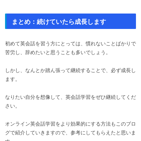
まとめ：続けていたら成長します
初めて英会話を習う方にとっては、慣れないことばかりで
苦労し、辞めたいと思うことも多いでしょう。
しかし、なんとか踏ん張って継続することで、必ず成長し
ます。
なりたい自分を想像して、英会話学習をぜひ継続してくだ
さい。
オンライン英会話学習をより効果的にする方法もこのブロ
グで紹介していきますので、参考にしてもらえたと思いま