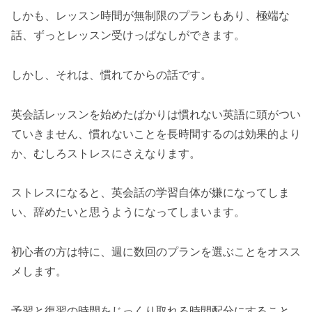
しかも、レッスン時間が無制限のプランもあり、極端な
話、ずっとレッスン受けっぱなしができます。
しかし、それは、慣れてからの話です。
英会話レッスンを始めたばかりは慣れない英語に頭がつい
ていきません、慣れないことを長時間するのは効果的より
か、むしろストレスにさえなります。
ストレスになると、英会話の学習自体が嫌になってしま
い、辞めたいと思うようになってしまいます。
初心者の方は特に、週に数回のプランを選ぶことをオスス
メします。
予習と復習の時間をじっくり取れる時間配分にすること