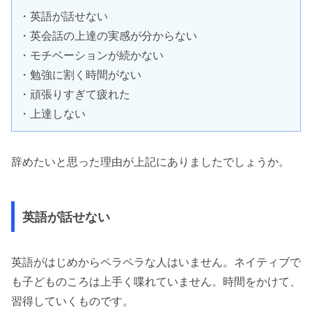
・英語が話せない　

・英会話の上達の実感が分からない　

・モチベーションが続かない　

・勉強に割く時間がない　　

・頑張りすぎて疲れた　

・上達しない
辞めたいと思った理由が上記にありましたでしょうか。
英語が話せない
英語がはじめからペラペラな人はいません。ネイティブで
も子どものころは上手く喋れていません。時間をかけて、
習得していくものです。