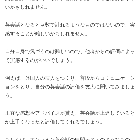
いかもしれません。
英会話となると点数で計れるようなものではないので、実
感することが難しいかもしれません。
自分自身で気づくのは難しいので、他者からの評価によっ
て実感するのがいいでしょう。
例えば、外国人の友人をつくり、普段からコミュニケーシ
ョンをとり、自分の英会話の評価を友人に聞いてみましょ
う。
正直な感想やアドバイスが貰え、英会話が上達していると
か上手くなったと評価してくれるでしょう。
もしくは、オンライン英会話の中間テストのようなもの