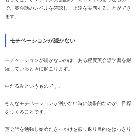
で、英会話のレベルを確認し、上達を実感することができ
ます。
モチベーションが続かない
モチベーションが続かないのは、ある程度英会話学習を継
続しているときに起こります。
中だるみというものです。
そんなモチベーションが湧かない時に効果的なのが、目標
をつくることです。
英会話を勉強し始めたきっかけを振り返り目的をはっきり