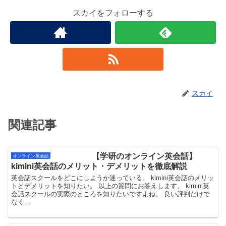
スカイをフォローする
スカイ
関連記事
【学研のオンライン英会話】
オンライン英会話
kimini英会話のメリット・デメリットを徹底解説
英会話スクールをどこにしようか迷っている。 kimini英会話のメリッ
トとデメリットを知りたい。 以上の質問にお答えします。 kimini英
会話スクールの実際のところを知りたいですよね。 良い評判だけで
なく...