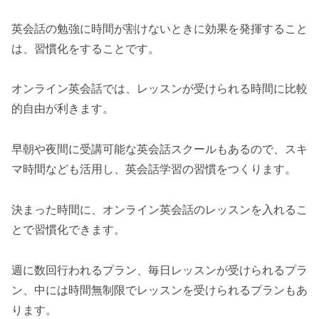
英会話の勉強に時間が割けないときに効果を発揮すること
は、習慣化をすることです。
オンライン英会話では、レッスンが受けられる時間に比較
的自由が利きます。
早朝や夜間に受講可能な英会話スクールもあるので、スキ
マ時間なども活用し、英会話学習の習慣をつくります。
決まった時間に、オンライン英会話のレッスンを入れるこ
とで習慣化できます。
週に数回行われるプラン、毎日レッスンが受けられるプラ
ン、中には時間無制限でレッスンを受けられるプランもあ
ります。