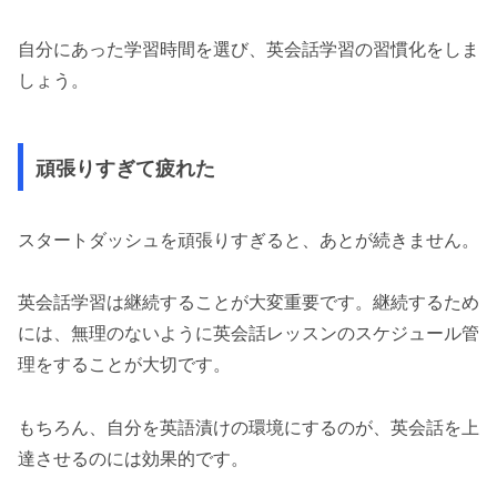
自分にあった学習時間を選び、英会話学習の習慣化をしま
しょう。
頑張りすぎて疲れた
スタートダッシュを頑張りすぎると、あとが続きません。
英会話学習は継続することが大変重要です。継続するため
には、無理のないように英会話レッスンのスケジュール管
理をすることが大切です。
もちろん、自分を英語漬けの環境にするのが、英会話を上
達させるのには効果的です。