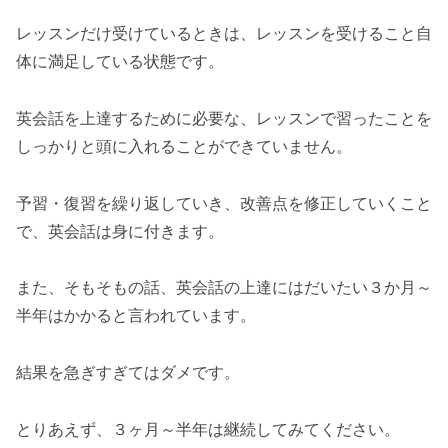
レッスンだけ受けているときは、レッスンを受けること自
体に満足している状態です。
英会話を上達するために必要な、レッスンで習ったことを
しっかりと頭に入れることができていません。
予習・復習を繰り返していき、改善点を修正していくこと
で、英会話は身に付きます。
また、そもそもの話、英会話の上達にはだいたい３か月～
半年はかかると言われています。
結果を急ぎすぎてはダメです。
とりあえず、３ヶ月～半年は継続してみてください。