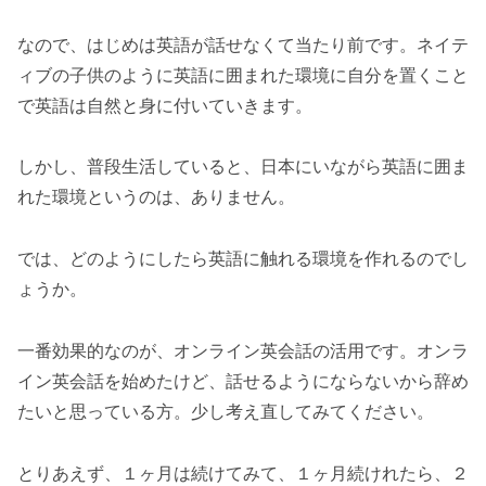
なので、はじめは英語が話せなくて当たり前です。ネイテ
ィブの子供のように英語に囲まれた環境に自分を置くこと
で英語は自然と身に付いていきます。
しかし、普段生活していると、日本にいながら英語に囲ま
れた環境というのは、ありません。
では、どのようにしたら英語に触れる環境を作れるのでし
ょうか。
一番効果的なのが、オンライン英会話の活用です。オンラ
イン英会話を始めたけど、話せるようにならないから辞め
たいと思っている方。少し考え直してみてください。
とりあえず、１ヶ月は続けてみて、１ヶ月続けれたら、２