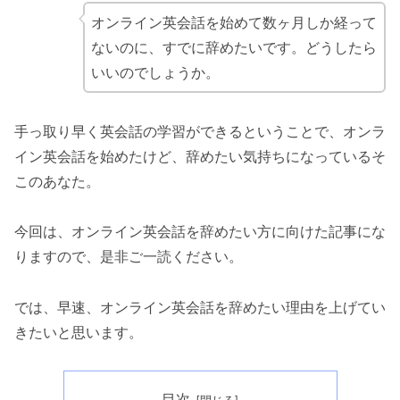
オンライン英会話を始めて数ヶ月しか経って
ないのに、すでに辞めたいです。どうしたら
いいのでしょうか。
手っ取り早く英会話の学習ができるということで、オンラ
イン英会話を始めたけど、辞めたい気持ちになっているそ
このあなた。
今回は、オンライン英会話を辞めたい方に向けた記事にな
りますので、是非ご一読ください。
では、早速、オンライン英会話を辞めたい理由を上げてい
きたいと思います。
目次