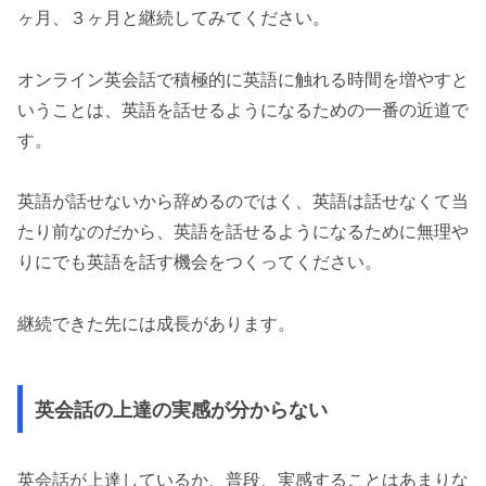
ヶ月、３ヶ月と継続してみてください。
オンライン英会話で積極的に英語に触れる時間を増やすと
いうことは、英語を話せるようになるための一番の近道で
す。
英語が話せないから辞めるのではく、英語は話せなくて当
たり前なのだから、英語を話せるようになるために無理や
りにでも英語を話す機会をつくってください。
継続できた先には成長があります。
英会話の上達の実感が分からない
英会話が上達しているか、普段、実感することはあまりな