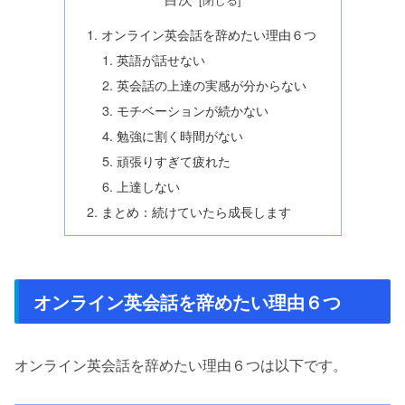
オンライン英会話を辞めたい理由６つ
英語が話せない
英会話の上達の実感が分からない
モチベーションが続かない
勉強に割く時間がない
頑張りすぎて疲れた
上達しない
まとめ：続けていたら成長します
オンライン英会話を辞めたい理由６つ
オンライン英会話を辞めたい理由６つは以下です。