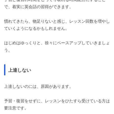
で、着実に英会話の習得ができます。
慣れてきたら、物足りないと感じ、レッスン回数を増やし
ていくようになるかもしれません。
はじめはゆっくりと、徐々にペースアップしていきましょ
う。
上達しない
上達しないのには、原因があります。
予習・復習をせずに、レッスンをひたすら受けている方は
要注意です。