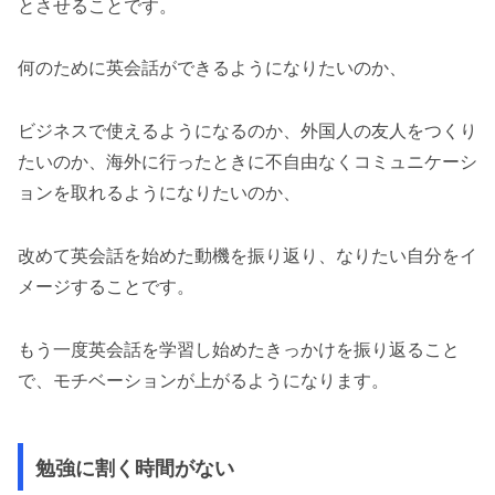
とさせることです。
何のために英会話ができるようになりたいのか、
ビジネスで使えるようになるのか、外国人の友人をつくり
たいのか、海外に行ったときに不自由なくコミュニケーシ
ョンを取れるようになりたいのか、
改めて英会話を始めた動機を振り返り、なりたい自分をイ
メージすることです。
もう一度英会話を学習し始めたきっかけを振り返ること
で、モチベーションが上がるようになります。
勉強に割く時間がない